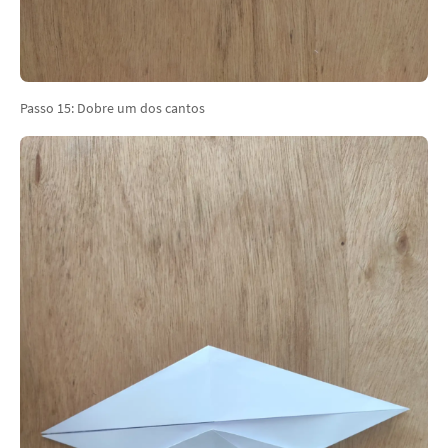
Passo 15: Dobre um dos cantos