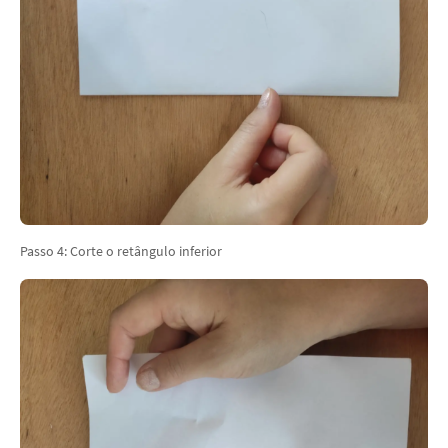
Passo 4: Corte o retângulo inferior