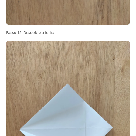
Passo 12: Desdobre a folha