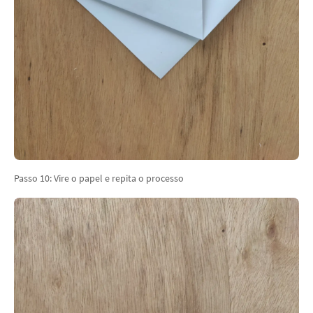
Passo 10: Vire o papel e repita o processo