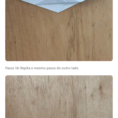
Passo 16: Repita o mesmo passo do outro lado