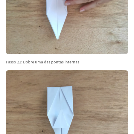
Passo 22: Dobre uma das pontas internas