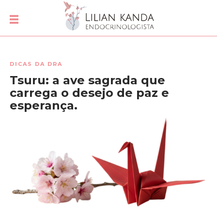
DICAS DA DRA
Tsuru: a ave sagrada que
carrega o desejo de paz e
esperança.