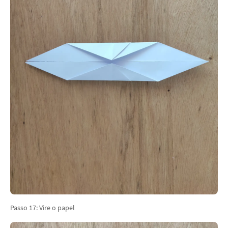
Passo 17: Vire o papel