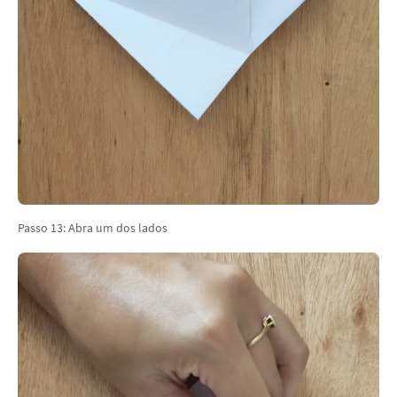
Passo 13: Abra um dos lados