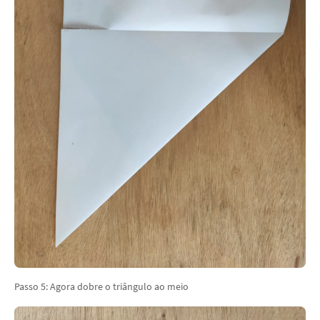
Passo 5: Agora dobre o triângulo ao meio