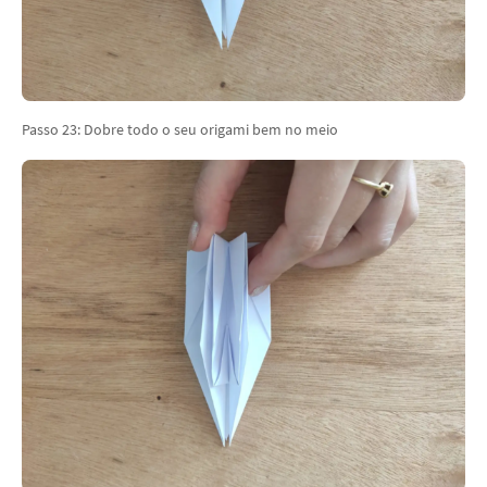
Passo 23: Dobre todo o seu origami bem no meio