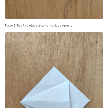
Passo 9: Repita a etapa anterior do lado oposto