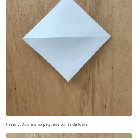
Passo 8: Dobre uma pequena ponta da folha