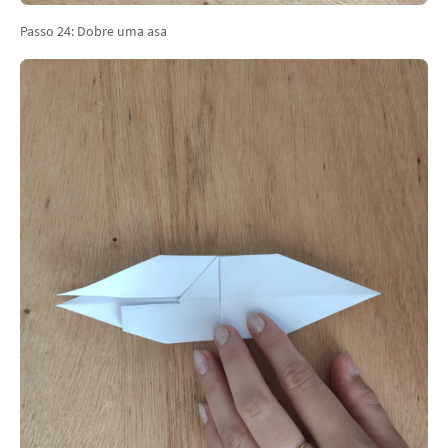
Passo 24: Dobre uma asa