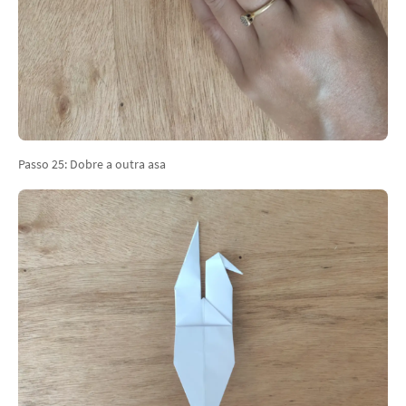
Passo 25: Dobre a outra asa