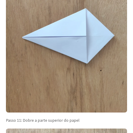
Passo 11: Dobre a parte superior do papel