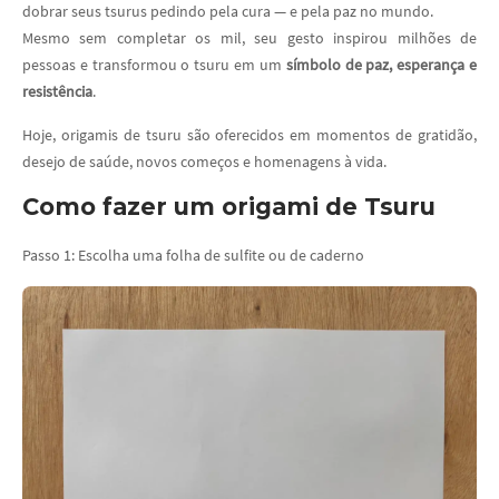
dobrar seus tsurus pedindo pela cura — e pela paz no mundo.
Mesmo sem completar os mil, seu gesto inspirou milhões de
pessoas e transformou o tsuru em um
símbolo de paz, esperança e
resistência
.
Hoje, origamis de tsuru são oferecidos em momentos de gratidão,
desejo de saúde, novos começos e homenagens à vida.
Como fazer um origami de Tsuru
Passo 1: Escolha uma folha de sulfite ou de caderno