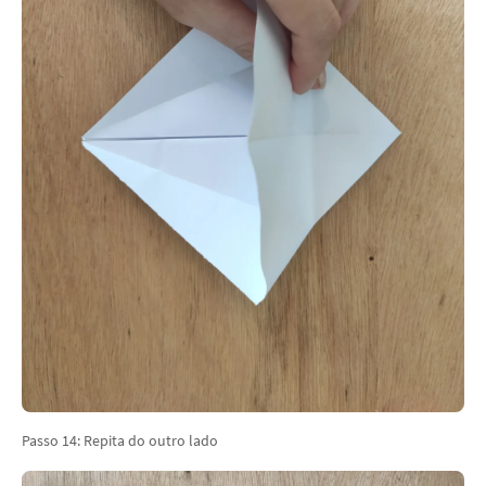
Passo 14: Repita do outro lado