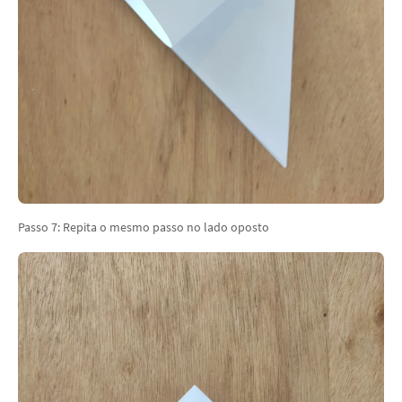
Passo 7: Repita o mesmo passo no lado oposto