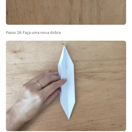
Passo 18: Faça uma nova dobra