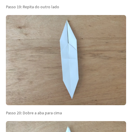
Passo 19: Repita do outro lado
Passo 20: Dobre a aba para cima