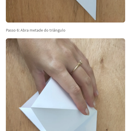
Passo 6: Abra metade do triângulo