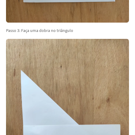
Passo 3: Faça uma dobra no triângulo