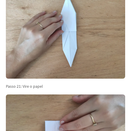
Passo 21: Vire o papel