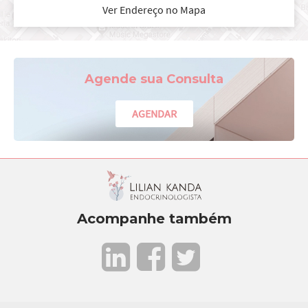
Ver Endereço no Mapa
Agende sua Consulta
AGENDAR
Acompanhe também