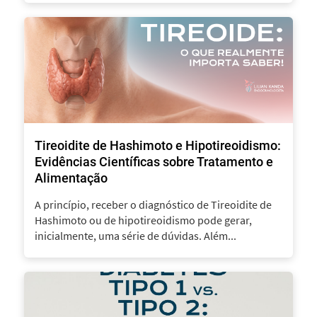
Tireoidite de Hashimoto e Hipotireoidismo:
Evidências Científicas sobre Tratamento e
Alimentação
A princípio, receber o diagnóstico de Tireoidite de
Hashimoto ou de hipotireoidismo pode gerar,
inicialmente, uma série de dúvidas. Além...