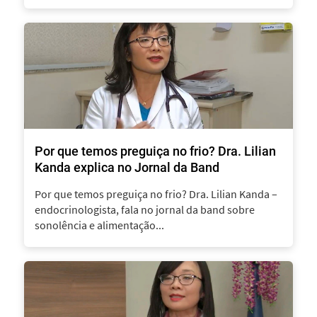
Por que temos preguiça no frio? Dra. Lilian
Kanda explica no Jornal da Band
Por que temos preguiça no frio? Dra. Lilian Kanda –
endocrinologista, fala no jornal da band sobre
sonolência e alimentação...