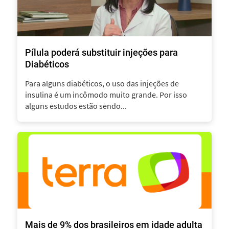
Pílula poderá substituir injeções para
Diabéticos
Para alguns diabéticos, o uso das injeções de
insulina é um incômodo muito grande. Por isso
alguns estudos estão sendo...
Mais de 9% dos brasileiros em idade adulta