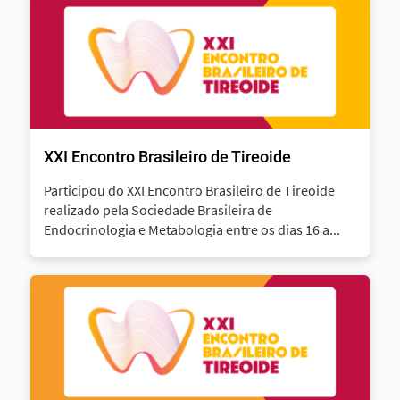
XXI Encontro Brasileiro de Tireoide
Participou do XXI Encontro Brasileiro de Tireoide
realizado pela Sociedade Brasileira de
Endocrinologia e Metabologia entre os dias 16 a...