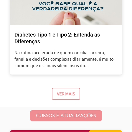
Diabetes Tipo 1 e Tipo 2: Entenda as
Diferenças
Na rotina acelerada de quem concilia carreira,
família e decisões complexas diariamente, é muito
comum que os sinais silenciosos do...
VER MAIS
CURSOS E ATUALIZAÇÕES