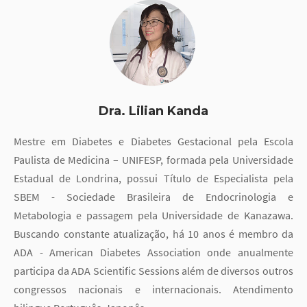
Dra. Lilian Kanda
Mestre em Diabetes e Diabetes Gestacional pela Escola
Paulista de Medicina – UNIFESP, formada pela Universidade
Estadual de Londrina, possui Título de Especialista pela
SBEM - Sociedade Brasileira de Endocrinologia e
Metabologia e passagem pela Universidade de Kanazawa.
Buscando constante atualização, há 10 anos é membro da
ADA - American Diabetes Association onde anualmente
participa da ADA Scientific Sessions além de diversos outros
congressos nacionais e internacionais. Atendimento