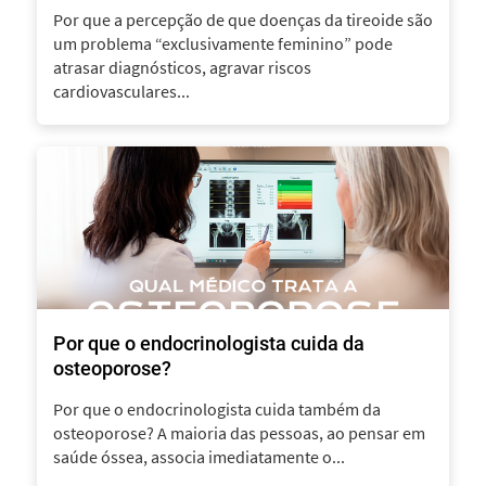
Por que a percepção de que doenças da tireoide são
um problema “exclusivamente feminino” pode
atrasar diagnósticos, agravar riscos
cardiovasculares...
Por que o endocrinologista cuida da
osteoporose?
Por que o endocrinologista cuida também da
osteoporose? A maioria das pessoas, ao pensar em
saúde óssea, associa imediatamente o...