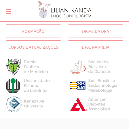
FORMAÇÃO
DICAS DA DRA
CURSOS E ATUALIZAÇÕES
DRA. NA MÍDIA