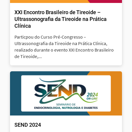
XXI Encontro Brasileiro de Tireoide –
Ultrassonografia da Tireoide na Prática
Clínica
Particpou do Curso Pré-Congresso –
Ultrassonografia da Tireoide na Prática Clínica,
realizado durante o evento XXI Encontro Brasileiro
de Tireoide,...
SEND 2024