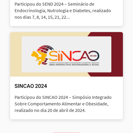
Participou do SEND 2024 – Seminário de
Endocrinologia, Nutrologia e Diabetes, realizado
nos dias 7, 8, 14, 15, 21, 22...
SINCAO 2024
Participou do SINCAO 2024 – Simpósio Integrado
Sobre Comportamento Alimentar e Obesidade,
realizado no dia 20 de abril de 2024.