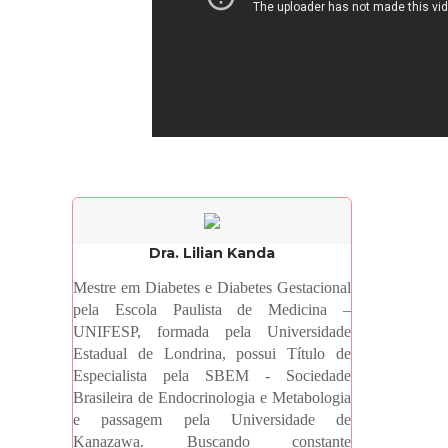
Dra. Lilian Kanda
Mestre em Diabetes e Diabetes Gestacional
pela Escola Paulista de Medicina –
UNIFESP, formada pela Universidade
Estadual de Londrina, possui Título de
Especialista pela SBEM - Sociedade
Brasileira de Endocrinologia e Metabologia
e passagem pela Universidade de
Kanazawa. Buscando constante