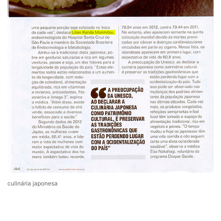
culinária japonesa