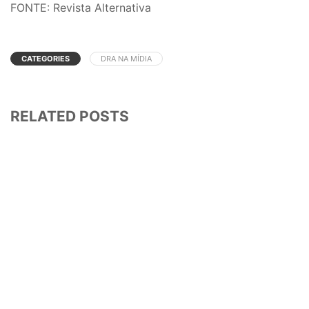
FONTE: Revista Alternativa
CATEGORIES
DRA NA MÍDIA
RELATED POSTS