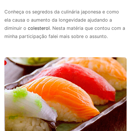
Conheça
os segredos da culinária japonesa
e como
ela causa o aumento da longevidade ajudando a
diminuir o
colesterol
. Nesta matéria que contou com a
minha participação falei mais sobre o assunto.