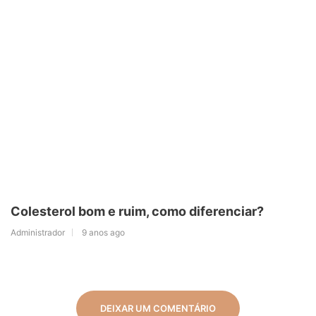
Colesterol bom e ruim, como diferenciar?
Administrador
9 anos ago
DEIXAR UM COMENTÁRIO