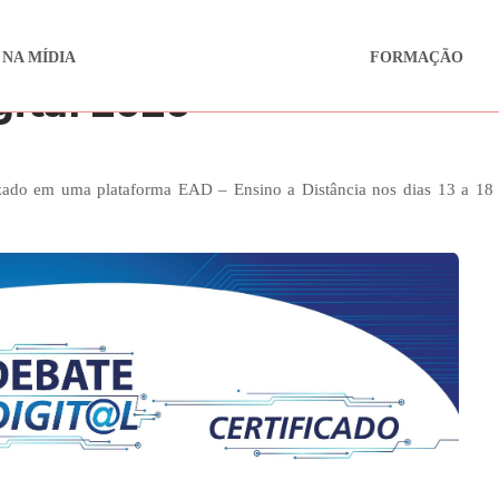
 NA MÍDIA
FORMAÇÃO
ital 2020
lizado em uma plataforma EAD – Ensino a Distância nos dias 13 a 18