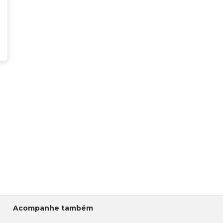
Acompanhe também