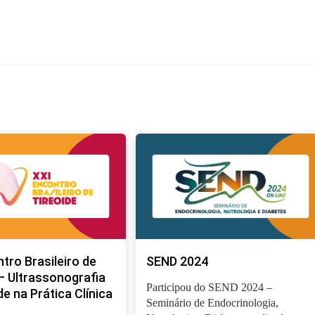
tro Brasileiro de
SEND 2024
– Ultrassonografia
Participou do SEND 2024 –
de na Prática Clínica
Seminário de Endocrinologia,