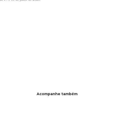
Acompanhe também