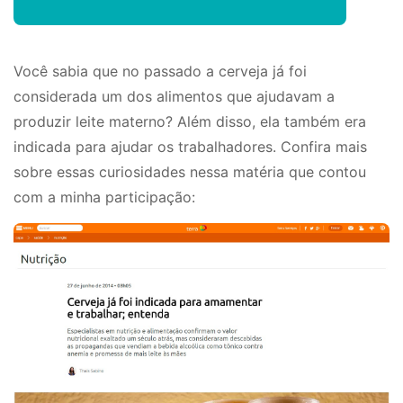
Você sabia que no passado a cerveja já foi
considerada um dos alimentos que ajudavam a
produzir leite materno? Além disso, ela também era
indicada para ajudar os trabalhadores. Confira mais
sobre essas curiosidades nessa matéria que contou
com a minha participação: