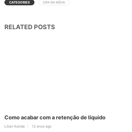
CATEGORIES
DRA NA MÍDIA
RELATED POSTS
Como acabar com a retenção de líquido
Lilian Kanda
12 anos ago