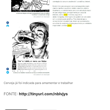
Cerveja já foi indicada para amamentar e trabalhar
FONTE:
http://tinyurl.com/nblvjys