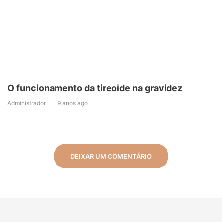
O funcionamento da tireoide na gravidez
Administrador
9 anos ago
DEIXAR UM COMENTÁRIO