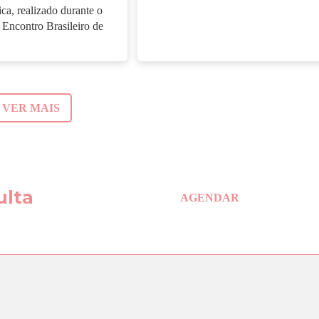
ica, realizado durante o
Encontro Brasileiro de
VER MAIS
ulta
AGENDAR