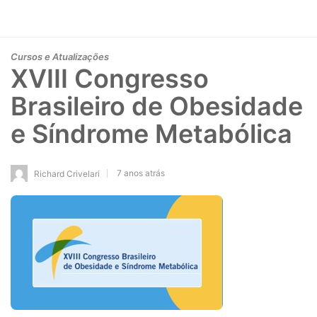
Cursos e Atualizações
XVIII Congresso
Brasileiro de Obesidade
e Síndrome Metabólica
7 anos atrás
Richard Crivelari