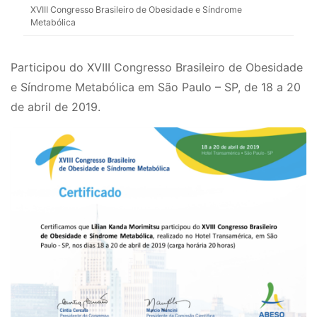
XVIII Congresso Brasileiro de Obesidade e Síndrome
Metabólica
Participou do XVIII Congresso Brasileiro de Obesidade
e Síndrome Metabólica em São Paulo – SP, de 18 a 20
de abril de 2019.