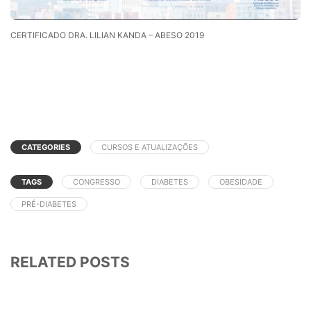
CERTIFICADO DRA. LILIAN KANDA – ABESO 2019
CATEGORIES
CURSOS E ATUALIZAÇÕES
TAGS
CONGRESSO
DIABETES
OBESIDADE
PRÉ-DIABETES
RELATED POSTS