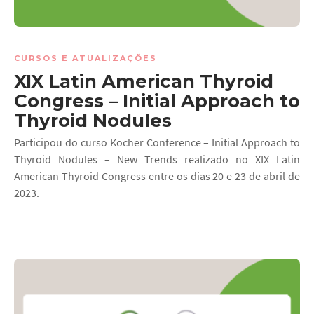
CURSOS E ATUALIZAÇÕES
XIX Latin American Thyroid
Congress – Initial Approach to
Thyroid Nodules
Participou do curso Kocher Conference – Initial Approach to
Thyroid Nodules – New Trends realizado no XIX Latin
American Thyroid Congress entre os dias 20 e 23 de abril de
2023.