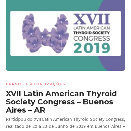
CURSOS E ATUALIZAÇÕES
XVII Latin American Thyroid
Society Congress – Buenos
Aires – AR
Participou do XVII Latin American Thyroid Society Congress,
realizado de 20 a 23 de Junho de 2019 em Buenos Aires –