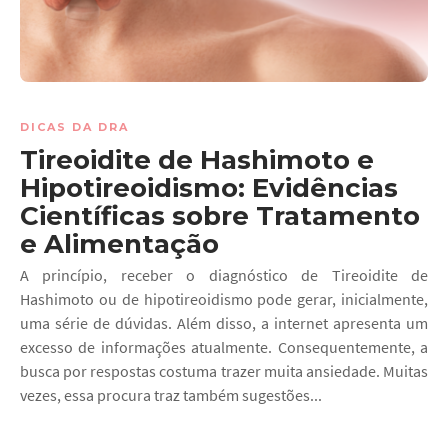
DICAS DA DRA
Tireoidite de Hashimoto e
Hipotireoidismo: Evidências
Científicas sobre Tratamento
e Alimentação
A princípio, receber o diagnóstico de Tireoidite de
Hashimoto ou de hipotireoidismo pode gerar, inicialmente,
uma série de dúvidas. Além disso, a internet apresenta um
excesso de informações atualmente. Consequentemente, a
busca por respostas costuma trazer muita ansiedade. Muitas
vezes, essa procura traz também sugestões...