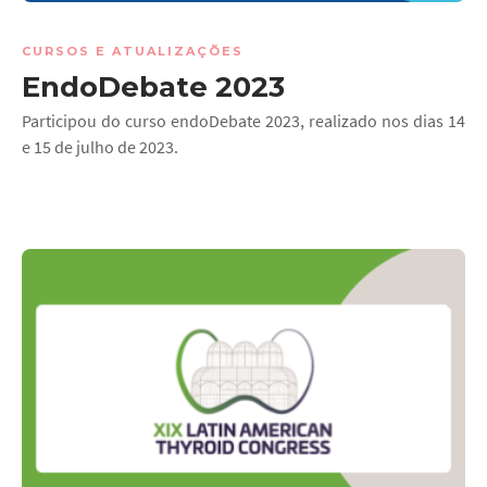
CURSOS E ATUALIZAÇÕES
EndoDebate 2023
Participou do curso endoDebate 2023, realizado nos dias 14
e 15 de julho de 2023.