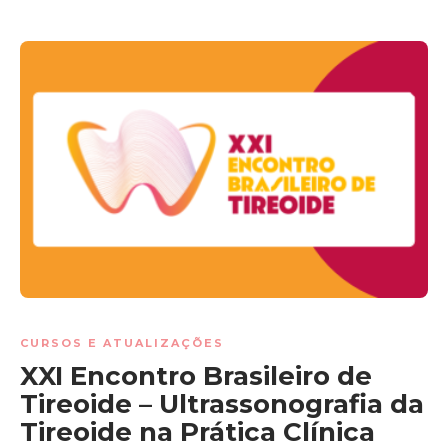
CURSOS E ATUALIZAÇÕES
XXI Encontro Brasileiro de
Tireoide – Ultrassonografia da
Tireoide na Prática Clínica