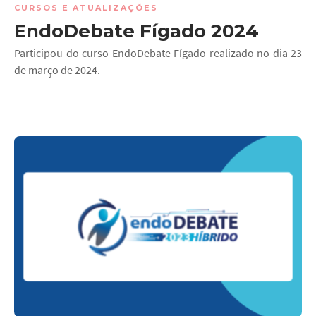
CURSOS E ATUALIZAÇÕES
EndoDebate Fígado 2024
Participou do curso EndoDebate Fígado realizado no dia 23
de março de 2024.