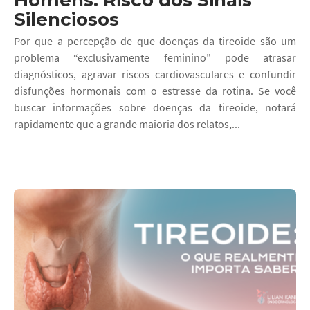
Homens: Risco dos Sinais
Silenciosos
Por que a percepção de que doenças da tireoide são um
problema “exclusivamente feminino” pode atrasar
diagnósticos, agravar riscos cardiovasculares e confundir
disfunções hormonais com o estresse da rotina. Se você
buscar informações sobre doenças da tireoide, notará
rapidamente que a grande maioria dos relatos,...