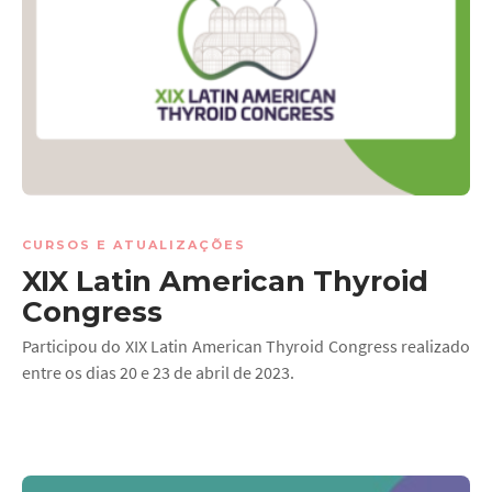
CURSOS E ATUALIZAÇÕES
XIX Latin American Thyroid
Congress
Participou do XIX Latin American Thyroid Congress realizado
entre os dias 20 e 23 de abril de 2023.