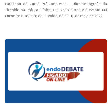
Particpou do Curso Pré-Congresso – Ultrassonografia da
Tireoide na Prática Clínica, realizado durante o evento XXI
Encontro Brasileiro de Tireoide, no dia 16 de maio de 2024.