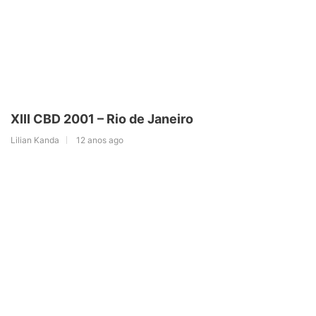
XIII CBD 2001 – Rio de Janeiro
Lilian Kanda
12 anos ago