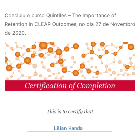
Concluiu o curso Quintiles – The Importance of
Retention in CLEAR Outcomes, no dia 27 de Novembro
de 2020.