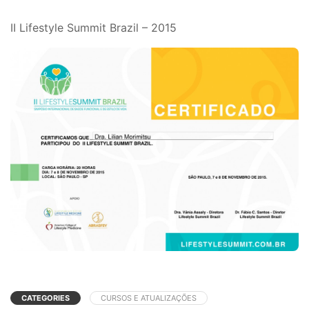
II Lifestyle Summit Brazil – 2015
CATEGORIES
CURSOS E ATUALIZAÇÕES