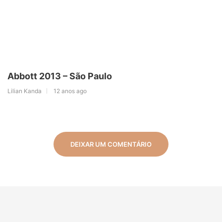
Abbott 2013 – São Paulo
Lilian Kanda
12 anos ago
DEIXAR UM COMENTÁRIO