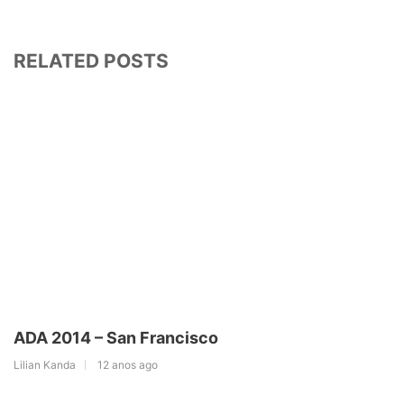
RELATED POSTS
ADA 2014 – San Francisco
Lilian Kanda
12 anos ago