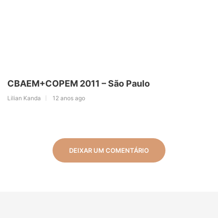
CBAEM+COPEM 2011 – São Paulo
Lilian Kanda
12 anos ago
DEIXAR UM COMENTÁRIO