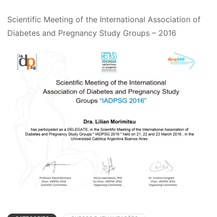
Scientific Meeting of the International Association of
Diabetes and Pregnancy Study Groups – 2016