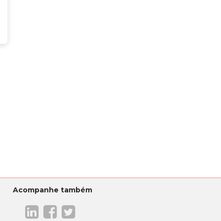
Acompanhe também