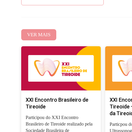
VER MAIS
XXI Encontro Brasileiro de
XXI Encon
Tireoide
Tireoide 
da Tireoi
Participou do XXI Encontro
Brasileiro de Tireoide realizado pela
Particpou d
Sociedade Brasileira de
Ultrassonog