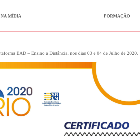
 NA MÍDIA
FORMAÇÃO
aforma EAD – Ensino a Distância, nos dias 03 e 04 de Julho de 2020.