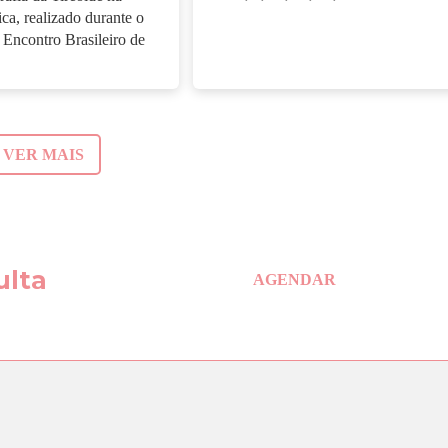
ica, realizado durante o
Encontro Brasileiro de
VER MAIS
ulta
AGENDAR