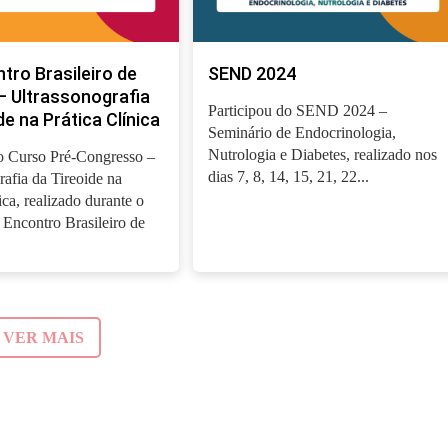
tro Brasileiro de
SEND 2024
– Ultrassonografia
Participou do SEND 2024 –
de na Prática Clínica
Seminário de Endocrinologia,
Nutrologia e Diabetes, realizado nos
o Curso Pré-Congresso –
dias 7, 8, 14, 15, 21, 22...
rafia da Tireoide na
ica, realizado durante o
Encontro Brasileiro de
VER MAIS