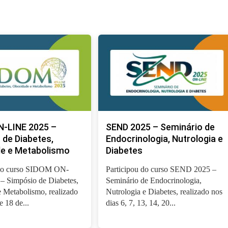
-LINE 2025 –
SEND 2025 – Seminário de
 de Diabetes,
Endocrinologia, Nutrologia e
e e Metabolismo
Diabetes
 do curso SIDOM ON-
Participou do curso SEND 2025 –
– Simpósio de Diabetes,
Seminário de Endocrinologia,
 Metabolismo, realizado
Nutrologia e Diabetes, realizado nos
e 18 de...
dias 6, 7, 13, 14, 20...