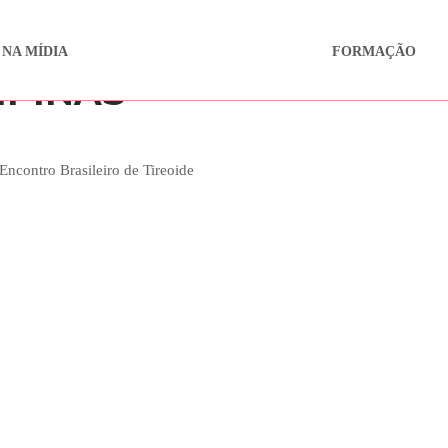
 NA MÍDIA
FORMAÇÃO
MPINAS
Encontro Brasileiro de Tireoide