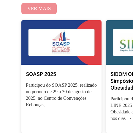
VER MAIS
SOASP 2025
SIDOM ON
Simpósio
Participou do SOASP 2025, realizado
Obesidad
no período de 29 a 30 de agosto de
2025, no Centro de Convenções
Participou
Rebouças,...
LINE 2025 
Obesidade e
nos dias 17 