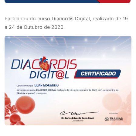
Participou do curso Diacordis Digital, realizado de 19
a 24 de Outubro de 2020.