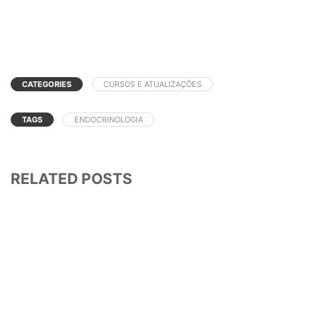
CATEGORIES
CURSOS E ATUALIZAÇÕES
TAGS
ENDOCRINOLOGIA
RELATED POSTS