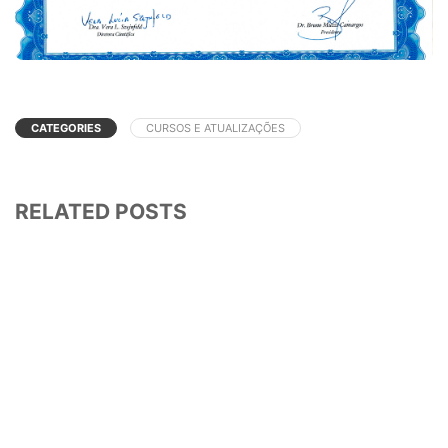
CATEGORIES
CURSOS E ATUALIZAÇÕES
RELATED POSTS