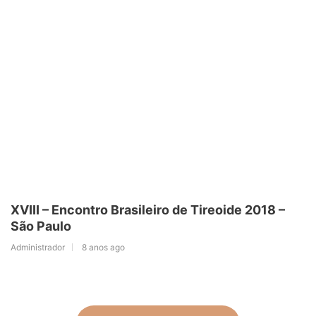
XVIII – Encontro Brasileiro de Tireoide 2018 –
São Paulo
Administrador
8 anos ago