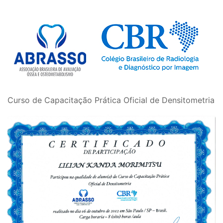
Curso de Capacitação Prática Oficial de Densitometria