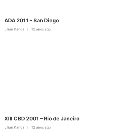
ADA 2011 – San Diego
Lilian Kanda
12 anos ago
XIII CBD 2001 – Rio de Janeiro
Lilian Kanda
12 anos ago