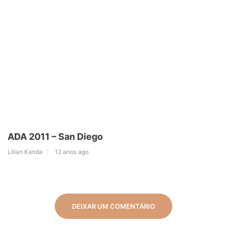
ADA 2011 – San Diego
Lilian Kanda
12 anos ago
DEIXAR UM COMENTÁRIO