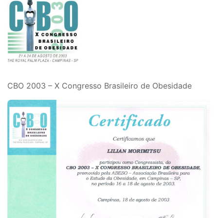
CBO 2003 – X Congresso Brasileiro de Obesidade