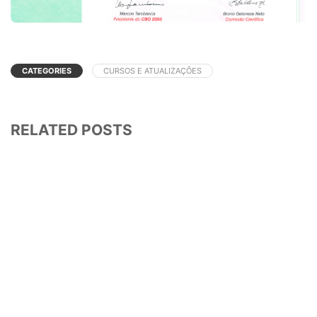
CATEGORIES
CURSOS E ATUALIZAÇÕES
RELATED POSTS