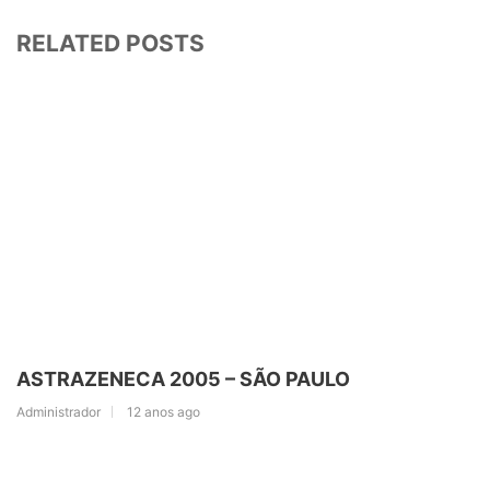
RELATED POSTS
ASTRAZENECA 2005 – SÃO PAULO
Administrador
12 anos ago