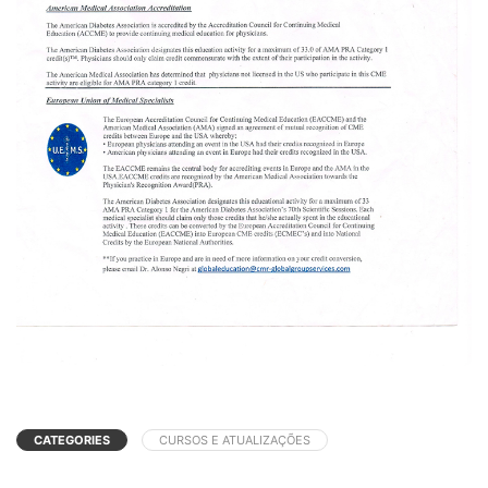
CATEGORIES
CURSOS E ATUALIZAÇÕES