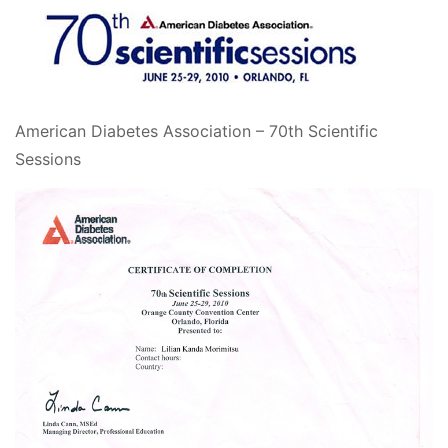
American Diabetes Association – 70th Scientific
Sessions