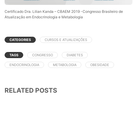
Certificado Dra. Lilian Kanda – CBAEM 2019 -Congresso Brasileiro de
Atualização em Endocrinologia e Metabologia
CATEGORIES
CURSOS E ATUALIZAÇÕES
TAGS
CONGRESSO
DIABETES
ENDOCRINOLOGIA
METABOLOGIA
OBESIDADE
RELATED POSTS