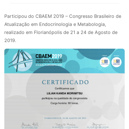
Participou do CBAEM 2019 – Congresso Brasileiro de
Atualização em Endocrinologia e Metabologia,
realizado em Florianópolis de 21 a 24 de Agosto de
2019.