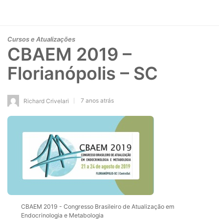
Cursos e Atualizações
CBAEM 2019 –
Florianópolis – SC
7 anos atrás
Richard Crivelari
CBAEM 2019 - Congresso Brasileiro de Atualização em
Endocrinologia e Metabologia