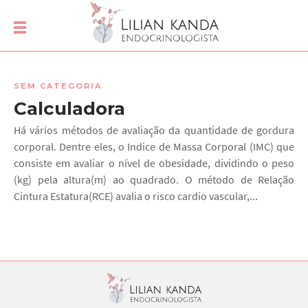
SEM CATEGORIA
Calculadora
Há vários métodos de avaliação da quantidade de gordura
corporal. Dentre eles, o Indice de Massa Corporal (IMC) que
consiste em avaliar o nível de obesidade, dividindo o peso
(kg) pela altura(m) ao quadrado. O método de Relação
Cintura Estatura(RCE) avalia o risco cardio vascular,...