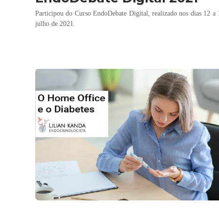
Participou do Curso EndoDebate Digital, realizado nos dias 12 a 
julho de 2021.