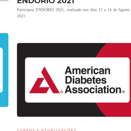
ENDORIO 2021
Participou ENDORIO 2021, realizado nos dias 12 a 14 de Agosto
2021.
CURSOS E ATUALIZAÇÕES