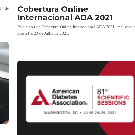
Cobertura Online
17 de
Internacional ADA 2021
Participou da Cobertura Online Internacional ADA 2021, realizada 
dias 21 a 23 de Julho de 2021.