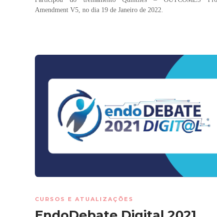
Amendment V5, no dia 19 de Janeiro de 2022.
CURSOS E ATUALIZAÇÕES
EndoDebate Digital 2021