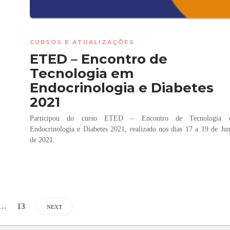
CURSOS E ATUALIZAÇÕES
ETED – Encontro de
Tecnologia em
Endocrinologia e Diabetes
2021
Participou do curso ETED – Encontro de Tecnologia 
Endocrinologia e Diabetes 2021, realizado nos dias 17 a 19 de Ju
de 2021.
…
13
NEXT