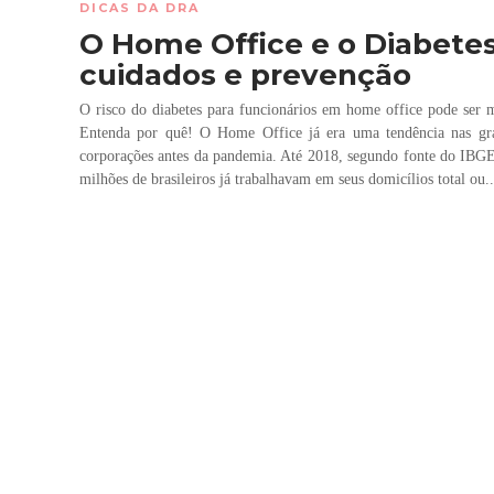
DICAS DA DRA
O Home Office e o Diabetes
cuidados e prevenção
O risco do diabetes para funcionários em home office pode ser m
Entenda por quê! O Home Office já era uma tendência nas gr
corporações antes da pandemia. Até 2018, segundo fonte do IBGE
milhões de brasileiros já trabalhavam em seus domicílios total ou..