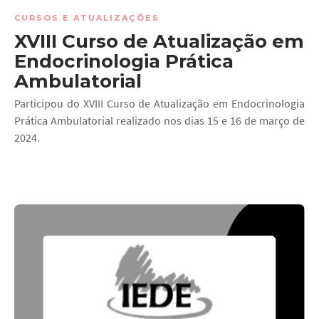
CURSOS E ATUALIZAÇÕES
XVIII Curso de Atualização em
Endocrinologia Prática
Ambulatorial
Participou do XVIII Curso de Atualização em Endocrinologia
Prática Ambulatorial realizado nos dias 15 e 16 de março de
2024.