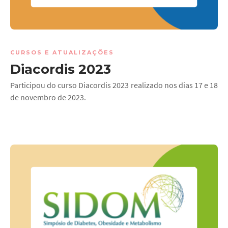
CURSOS E ATUALIZAÇÕES
Diacordis 2023
Participou do curso Diacordis 2023 realizado nos dias 17 e 18
de novembro de 2023.