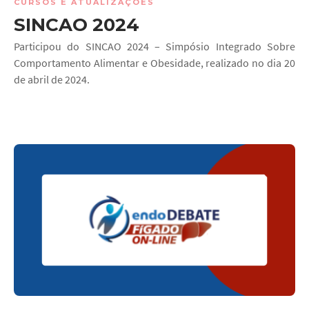
CURSOS E ATUALIZAÇÕES
SINCAO 2024
Participou do SINCAO 2024 – Simpósio Integrado Sobre
Comportamento Alimentar e Obesidade, realizado no dia 20
de abril de 2024.