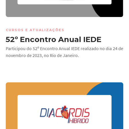
CURSOS E ATUALIZAÇÕES
52º Encontro Anual IEDE
Participou do 52º Encontro Anual IEDE realizado no dia 24 de
novembro de 2023, no Rio de Janeiro.