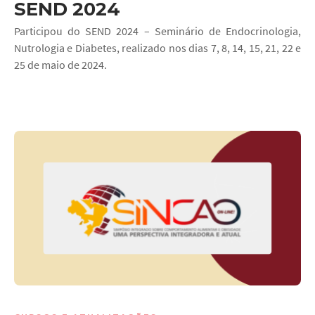
SEND 2024
Participou do SEND 2024 – Seminário de Endocrinologia,
Nutrologia e Diabetes, realizado nos dias 7, 8, 14, 15, 21, 22 e
25 de maio de 2024.