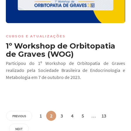
CURSOS E ATUALIZAÇÕES
1º Workshop de Orbitopatia
de Graves (WOG)
Participou do 1º Workshop de Orbitopatia de Graves
realizado pela Sociedade Brasileira de Endocrinologia e
Metabologia em 7 de outubro de 2023.
1
2
3
4
5
…
13
PREVIOUS
NEXT