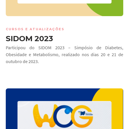
CURSOS E ATUALIZAÇÕES
SIDOM 2023
Participou do SIDOM 2023 – Simpósio de Diabetes,
Obesidade e Metabolismo, realizado nos dias 20 e 21 de
outubro de 2023.