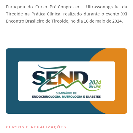
Particpou do Curso Pré-Congresso – Ultrassonografia da
Tireoide na Prática Clínica, realizado durante o evento XXI
Encontro Brasileiro de Tireoide, no dia 16 de maio de 2024.
CURSOS E ATUALIZAÇÕES