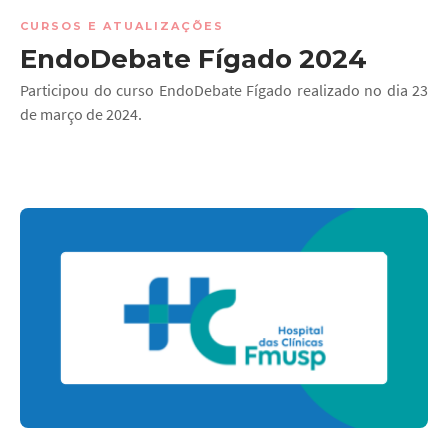
CURSOS E ATUALIZAÇÕES
EndoDebate Fígado 2024
Participou do curso EndoDebate Fígado realizado no dia 23
de março de 2024.