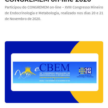
Participou do CONGREMEM on-line – XVIII Congresso Mineiro
de Endocrinologia e Metabologia, realizado nos dias 20 e 21
de Novembro de 2020.