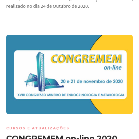
realizado no dia 24 de Outubro de 2020.
CURSOS E ATUALIZAÇÕES
CONGREMEM on-line 2020