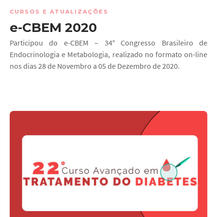
CURSOS E ATUALIZAÇÕES
e-CBEM 2020
Participou do e-CBEM – 34° Congresso Brasileiro de
Endocrinologia e Metabologia, realizado no formato on-line
nos dias 28 de Novembro a 05 de Dezembro de 2020.