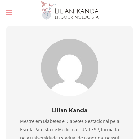
Lilian Kanda
Mestre em Diabetes e Diabetes Gestacional pela
Escola Paulista de Medicina – UNIFESP, formada
pela Universidade Estadual de Londrina, possui