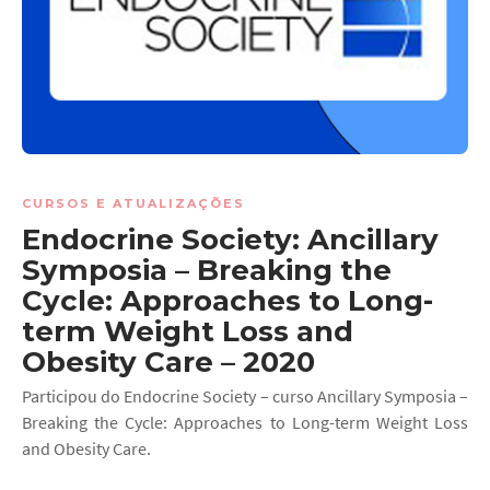
CURSOS E ATUALIZAÇÕES
Endocrine Society: Ancillary
Symposia – Breaking the
Cycle: Approaches to Long-
term Weight Loss and
Obesity Care – 2020
Participou do Endocrine Society – curso Ancillary Symposia –
Breaking the Cycle: Approaches to Long-term Weight Loss
and Obesity Care.