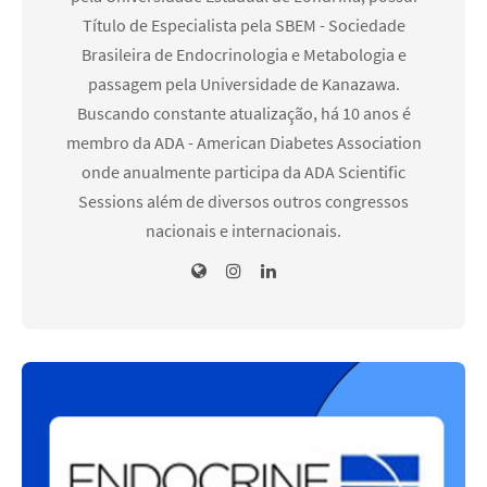
Título de Especialista pela SBEM - Sociedade
Brasileira de Endocrinologia e Metabologia e
passagem pela Universidade de Kanazawa.
Buscando constante atualização, há 10 anos é
membro da ADA - American Diabetes Association
onde anualmente participa da ADA Scientific
Sessions além de diversos outros congressos
nacionais e internacionais.