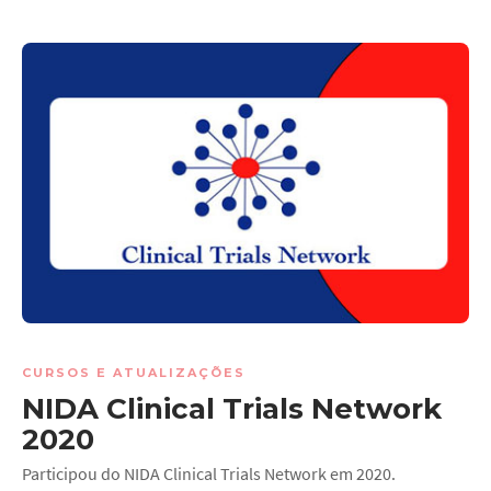
CURSOS E ATUALIZAÇÕES
NIDA Clinical Trials Network
2020
Participou do NIDA Clinical Trials Network em 2020.