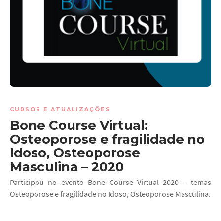
CURSOS E ATUALIZAÇÕES
Bone Course Virtual:
Osteoporose e fragilidade no
Idoso, Osteoporose
Masculina – 2020
Participou no evento Bone Course Virtual 2020 – temas
Osteoporose e fragilidade no Idoso, Osteoporose Masculina.