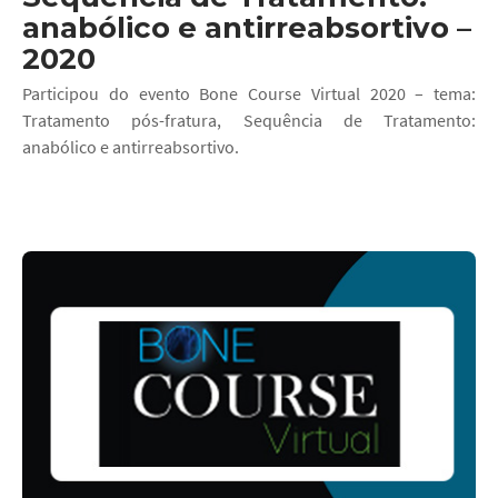
anabólico e antirreabsortivo –
2020
Participou do evento Bone Course Virtual 2020 – tema:
Tratamento pós-fratura, Sequência de Tratamento:
anabólico e antirreabsortivo.