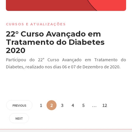
CURSOS E ATUALIZAÇÕES
22° Curso Avançado em
Tratamento do Diabetes
2020
Participou do 22° Curso Avançado em Tratamento do
Diabetes, realizado nos dias 06 e 07 de Dezembro de 2020.
1
2
3
4
5
…
12
PREVIOUS
NEXT