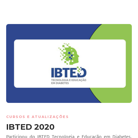
CURSOS E ATUALIZAÇÕES
IBTED 2020
Participou do IBTED Tecnologia e Educação em Diabetes,