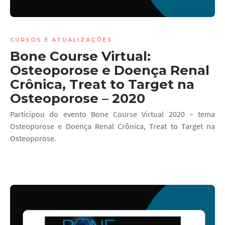
CURSOS E ATUALIZAÇÕES
Bone Course Virtual:
Osteoporose e Doença Renal
Crônica, Treat to Target na
Osteoporose – 2020
Participou do evento Bone Course Virtual 2020 – tema
Osteoporose e Doença Renal Crônica, Treat to Target na
Osteoporose.