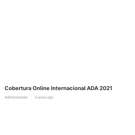
Cobertura Online Internacional ADA 2021
Administrador
5 anos ago