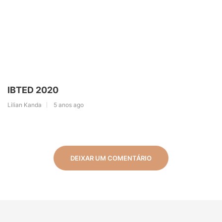
IBTED 2020
Lilian Kanda
5 anos ago
DEIXAR UM COMENTÁRIO