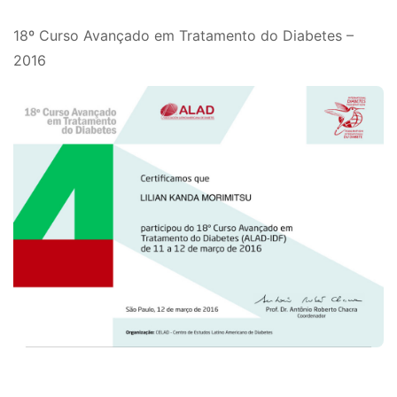
18º Curso Avançado em Tratamento do Diabetes –
2016