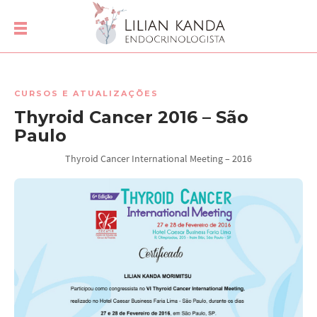
CURSOS E ATUALIZAÇÕES
Thyroid Cancer 2016 – São
Paulo
Thyroid Cancer International Meeting – 2016