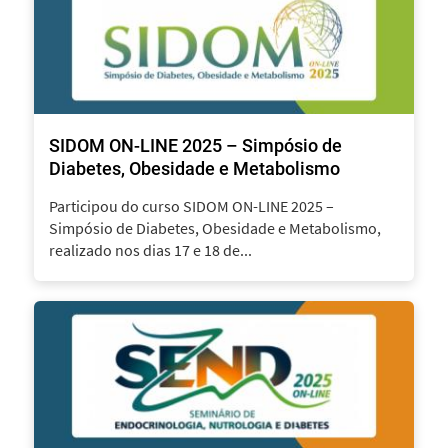
SIDOM ON-LINE 2025 – Simpósio de
Diabetes, Obesidade e Metabolismo
Participou do curso SIDOM ON-LINE 2025 –
Simpósio de Diabetes, Obesidade e Metabolismo,
realizado nos dias 17 e 18 de...