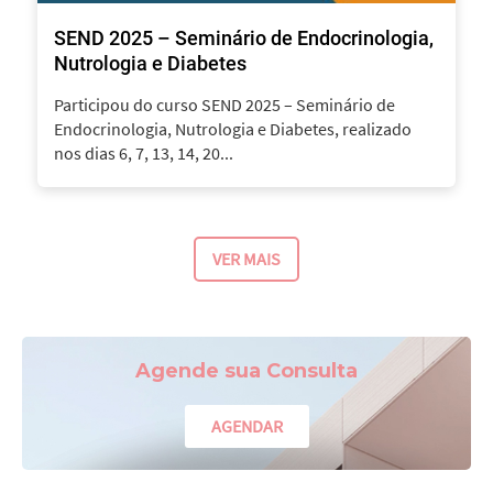
SEND 2025 – Seminário de Endocrinologia,
Nutrologia e Diabetes
Participou do curso SEND 2025 – Seminário de
Endocrinologia, Nutrologia e Diabetes, realizado
nos dias 6, 7, 13, 14, 20...
VER MAIS
Agende sua Consulta
AGENDAR