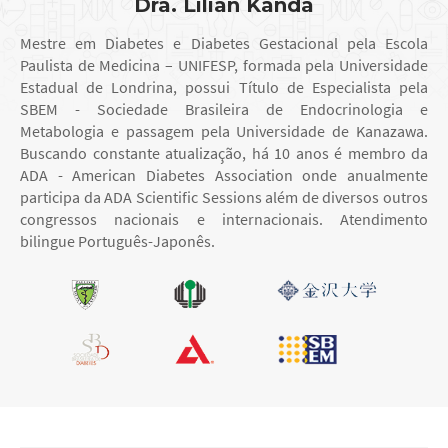
Dra. Lilian Kanda
Mestre em Diabetes e Diabetes Gestacional pela Escola
Paulista de Medicina – UNIFESP, formada pela Universidade
Estadual de Londrina, possui Título de Especialista pela
SBEM - Sociedade Brasileira de Endocrinologia e
Metabologia e passagem pela Universidade de Kanazawa.
Buscando constante atualização, há 10 anos é membro da
ADA - American Diabetes Association onde anualmente
participa da ADA Scientific Sessions além de diversos outros
congressos nacionais e internacionais. Atendimento
bilingue Português-Japonês.