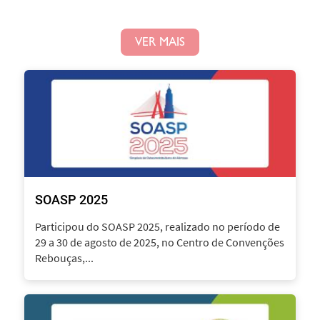
VER MAIS
SOASP 2025
Participou do SOASP 2025, realizado no período de
29 a 30 de agosto de 2025, no Centro de Convenções
Rebouças,...