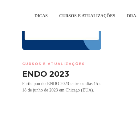
DICAS
CURSOS E ATUALIZAÇÕES
DRA.
CURSOS E ATUALIZAÇÕES
ENDO 2023
Participou do ENDO 2023 entre os dias 15 e
18 de junho de 2023 em Chicago (EUA).