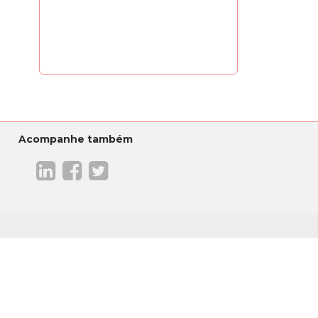
Acompanhe também