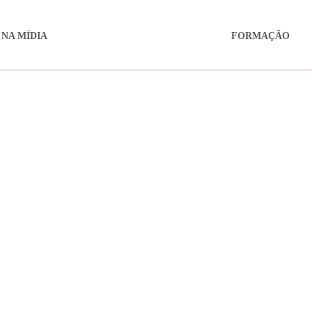
 NA MÍDIA
FORMAÇÃO