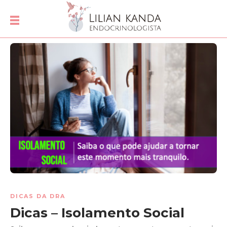
DICAS DA DRA
Dicas – Isolamento Social