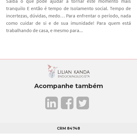
Saiba o que pode ajudar a tornar este momento mais
tranquilo E então é tempo de Isolamento social. Tempo de
incertezas, dúvidas, medo… Para enfrentar o período, nada
como cuidar de si e de sua imunidade! Para quem está
trabalhando de casa, e mesmo para...
Acompanhe também
CRM 84748