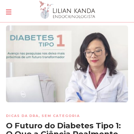
DICAS DA DRA
,
SEM CATEGORIA
O Futuro do Diabetes Tipo 1: