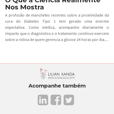
O Que a Ciência Realmente
Nos Mostra
A profusão de manchetes recentes sobre a proximidade da
cura do Diabetes Tipo 1 tem gerado uma enorme
expectativa. Como médica, acompanho diariamente o
impacto que o diagnóstico e o tratamento contínuo exercem
sobre a rotina de quem gerencia a glicose 24 horas por dia....
Acompanhe também