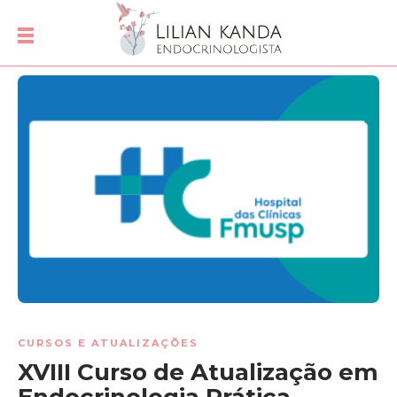
CURSOS E ATUALIZAÇÕES
XVIII Curso de Atualização em