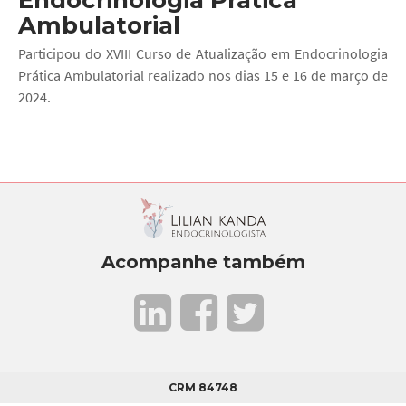
Endocrinologia Prática
Ambulatorial
Participou do XVIII Curso de Atualização em Endocrinologia
Prática Ambulatorial realizado nos dias 15 e 16 de março de
2024.
Acompanhe também
CRM 84748