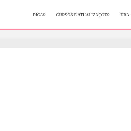
DICAS
CURSOS E ATUALIZAÇÕES
DRA.