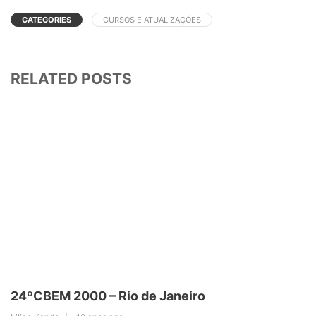
CATEGORIES
CURSOS E ATUALIZAÇÕES
RELATED POSTS
24ºCBEM 2000 – Rio de Janeiro