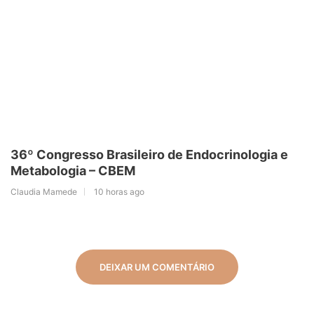
36º Congresso Brasileiro de Endocrinologia e
Metabologia – CBEM
Claudia Mamede
10 horas ago
DEIXAR UM COMENTÁRIO