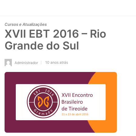
Cursos e Atualizações
XVII EBT 2016 – Rio
Grande do Sul
10 anos atrás
Administrador