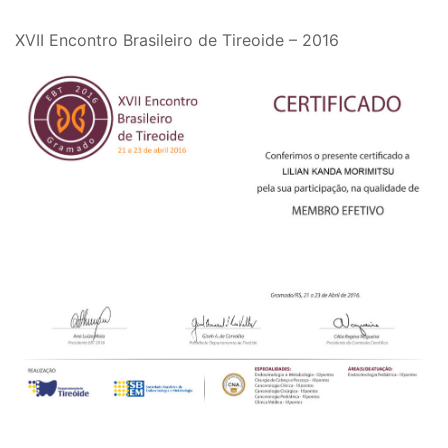
XVII Encontro Brasileiro de Tireoide – 2016