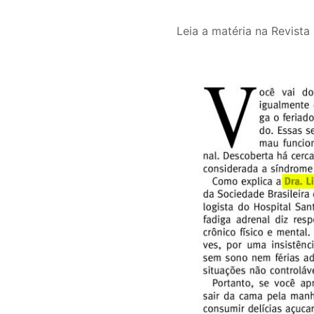
Leia a matéria na Revista