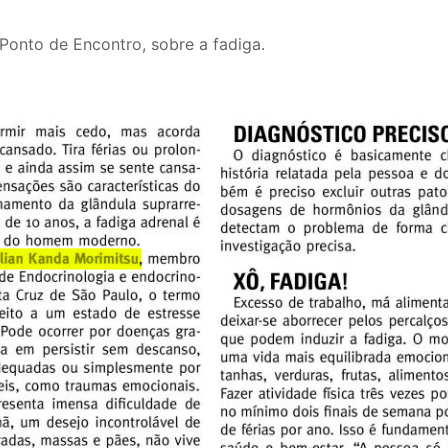
 Ponto de Encontro, sobre a fadiga.