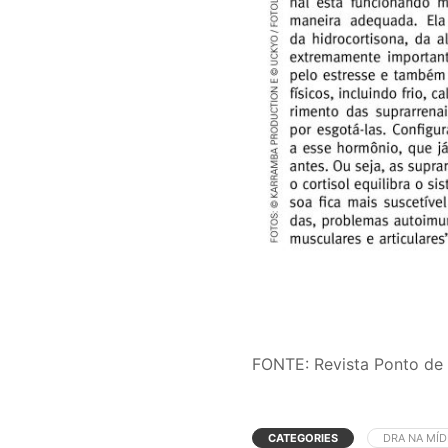
FONTE: Revista Ponto de
CATEGORIES
DRA NA MÍD