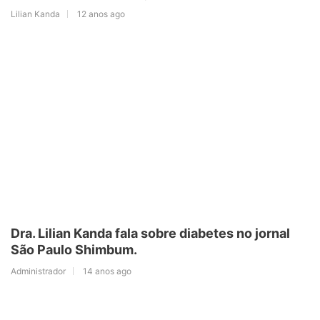
Lilian Kanda
12 anos ago
Dra. Lilian Kanda fala sobre diabetes no jornal
São Paulo Shimbum.
Administrador
14 anos ago