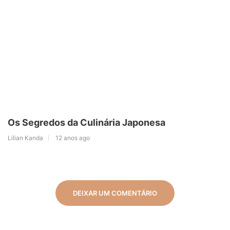
Os Segredos da Culinária Japonesa
Lilian Kanda
12 anos ago
DEIXAR UM COMENTÁRIO