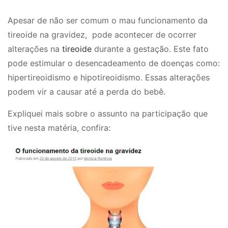
Apesar de não ser comum o
mau funcionamento da
tireoide na gravidez,
pode acontecer de ocorrer
alterações na
tireoide
durante a gestação. Este fato
pode estimular o desencadeamento de doenças como:
hipertireoidismo e hipotireoidismo. Essas alterações
podem vir a causar até a perda do bebê.
Expliquei mais sobre o assunto na participação que
tive nesta matéria, confira: