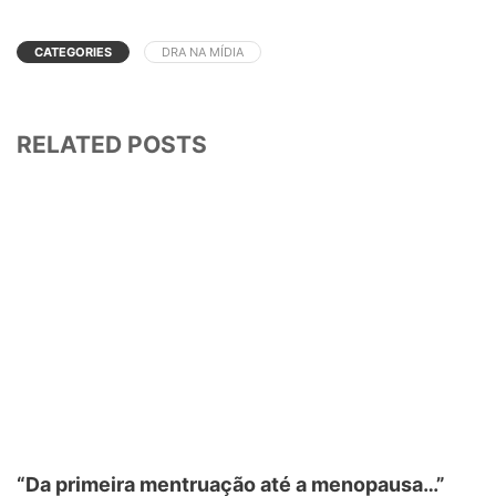
CATEGORIES
DRA NA MÍDIA
RELATED POSTS
“Da primeira mentruação até a menopausa…”