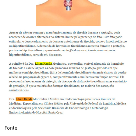
Fonte