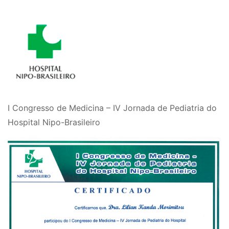
I Congresso de Medicina – IV Jornada de Pediatria do
Hospital Nipo-Brasileiro