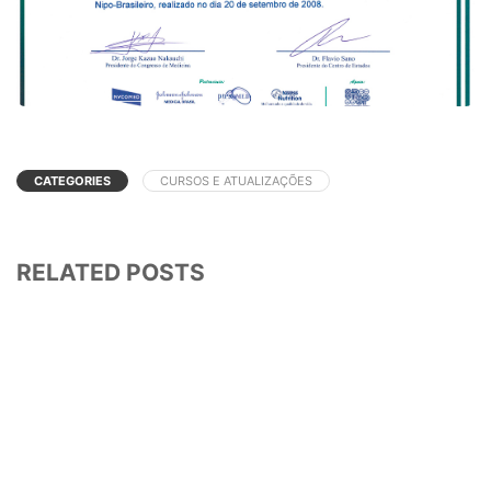
CATEGORIES
CURSOS E ATUALIZAÇÕES
RELATED POSTS