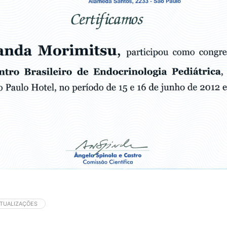
ATUALIZAÇÕES