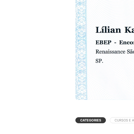
CATEGORIES
CURSOS E 