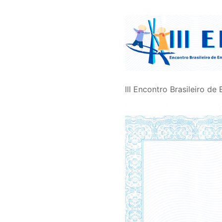
III Encontro Brasileiro de