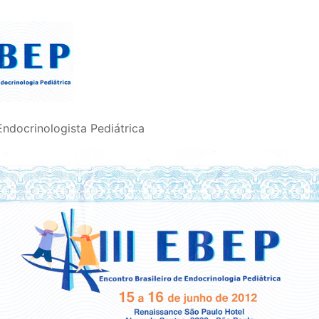
 Endocrinologista Pediátrica