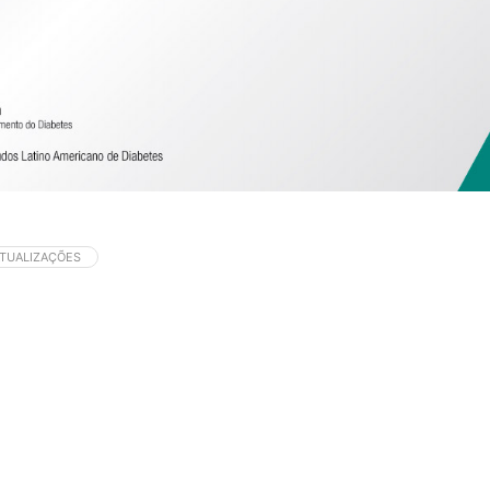
ATUALIZAÇÕES