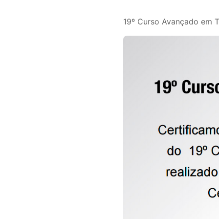
19º Curso Avançado em T