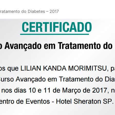
ratamento do Diabetes – 2017