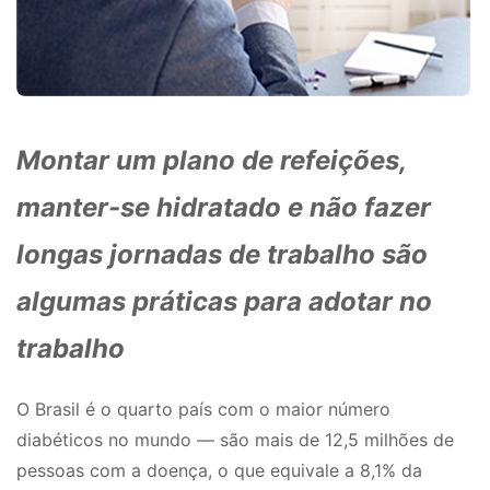
Montar um plano de refeições,
manter-se hidratado e não fazer
longas jornadas de trabalho são
algumas práticas para adotar no
trabalho
O Brasil é o quarto país com o maior número
diabéticos no mundo — são mais de 12,5 milhões de
pessoas com a doença, o que equivale a 8,1% da