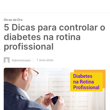
Dicas da Dra
5 Dicas para controlar o
diabetes na rotina
profissional
7 anos atrás
Administrador