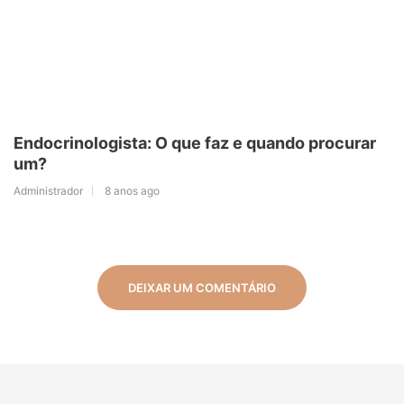
Endocrinologista: O que faz e quando procurar
um?
Administrador
8 anos ago
DEIXAR UM COMENTÁRIO