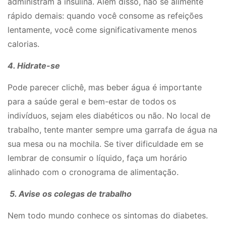
administram a insulina. Além disso, não se alimente
rápido demais: quando você consome as refeições
lentamente, você come significativamente menos
calorias.
4. Hidrate-se
Pode parecer clichê, mas beber água é importante
para a saúde geral e bem-estar de todos os
indivíduos, sejam eles diabéticos ou não. No local de
trabalho, tente manter sempre uma garrafa de água na
sua mesa ou na mochila. Se tiver dificuldade em se
lembrar de consumir o líquido, faça um horário
alinhado com o cronograma de alimentação.
5. Avise os colegas de trabalho
Nem todo mundo conhece os sintomas do diabetes.