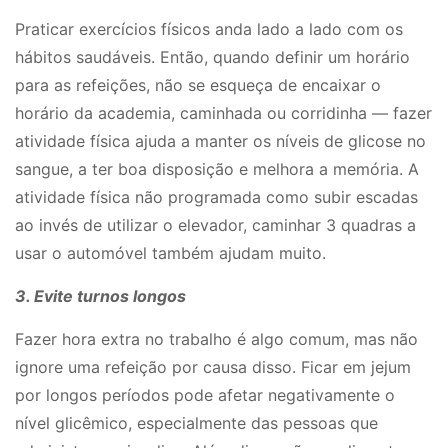
Praticar exercícios físicos anda lado a lado com os
hábitos saudáveis. Então, quando definir um horário
para as refeições, não se esqueça de encaixar o
horário da academia, caminhada ou corridinha — fazer
atividade física ajuda a manter os níveis de glicose no
sangue, a ter boa disposição e melhora a memória. A
atividade física não programada como subir escadas
ao invés de utilizar o elevador, caminhar 3 quadras a
usar o automóvel também ajudam muito.
3. Evite turnos longos
Fazer hora extra no trabalho é algo comum, mas não
ignore uma refeição por causa disso. Ficar em jejum
por longos períodos pode afetar negativamente o
nível glicêmico, especialmente das pessoas que