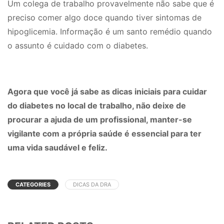
Um colega de trabalho provavelmente não sabe que é
preciso comer algo doce quando tiver sintomas de
hipoglicemia. Informação é um santo remédio quando
o assunto é cuidado com o diabetes.
Agora que você já sabe as dicas iniciais para cuidar
do diabetes no local de trabalho, não deixe de
procurar a ajuda de um profissional, manter-se
vigilante com a própria saúde é essencial para ter
uma vida saudável e feliz.
CATEGORIES
DICAS DA DRA