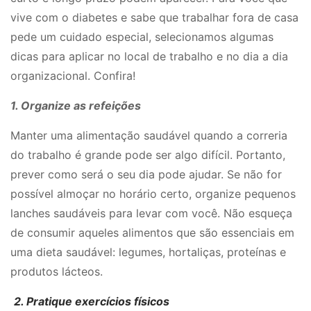
vive com o diabetes e sabe que trabalhar fora de casa
pede um cuidado especial, selecionamos algumas
dicas para aplicar no local de trabalho e no dia a dia
organizacional. Confira!
1. Organize as refeições
Manter uma alimentação saudável quando a correria
do trabalho é grande pode ser algo difícil. Portanto,
prever como será o seu dia pode ajudar. Se não for
possível almoçar no horário certo, organize pequenos
lanches saudáveis para levar com você. Não esqueça
de consumir aqueles alimentos que são essenciais em
uma dieta saudável: legumes, hortaliças, proteínas e
produtos lácteos.
2. Pratique exercícios físicos