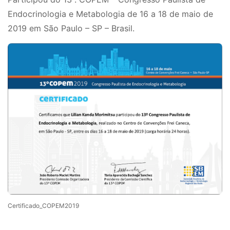
Endocrinologia e Metabologia de 16 a 18 de maio de
2019 em São Paulo – SP – Brasil.
Certificado_COPEM2019