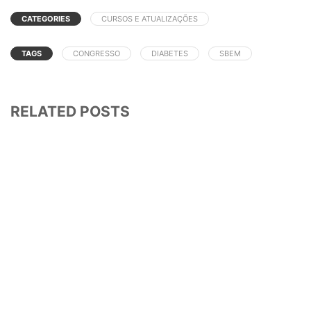
CATEGORIES
CURSOS E ATUALIZAÇÕES
TAGS
CONGRESSO
DIABETES
SBEM
RELATED POSTS