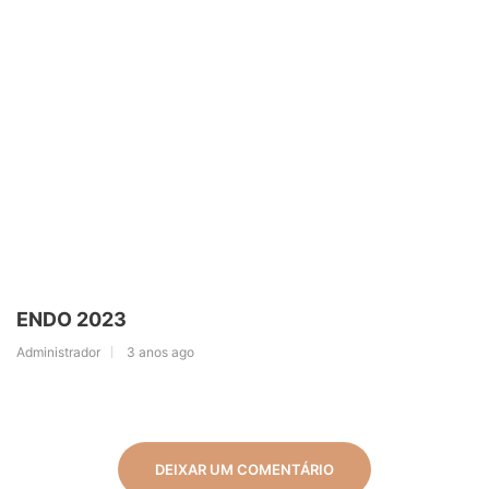
ENDO 2023
Administrador
3 anos ago
DEIXAR UM COMENTÁRIO